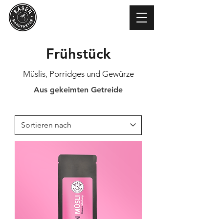
Frühstück
Müslis, Porridges und Gewürze
Aus gekeimten Getreide