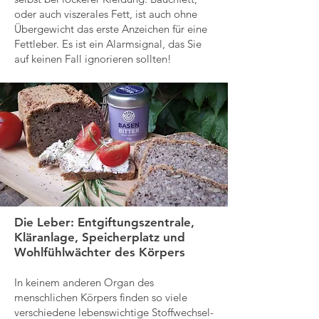
oder auch viszerales Fett, ist auch ohne
Übergewicht das erste Anzeichen für eine
Fettleber. Es ist ein Alarmsignal, das Sie
auf keinen Fall ignorieren sollten!
Die Leber: Entgiftungszentrale,
Kläranlage, Speicherplatz und
Wohlfühlwächter des Körpers
In keinem anderen Organ des
menschlichen Körpers finden so viele
verschiedene lebenswichtige Stoffwechsel-