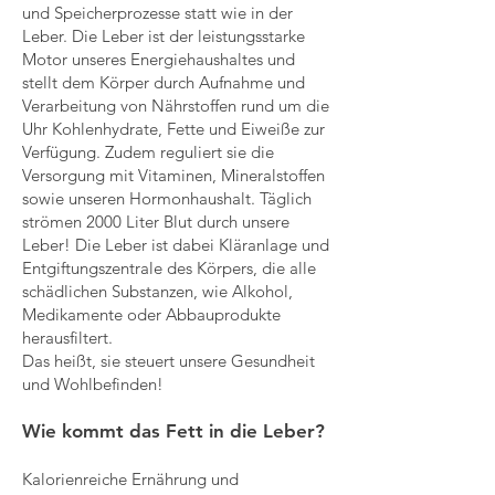
und Speicherprozesse statt wie in der
Leber. Die Leber ist der leistungsstarke
Motor unseres Energiehaushaltes und
stellt dem Körper durch Aufnahme und
Verarbeitung von Nährstoffen rund um die
Uhr Kohlenhydrate, Fette und Eiweiße zur
Verfügung. Zudem reguliert sie die
Versorgung mit Vitaminen, Mineralstoffen
sowie unseren Hormonhaushalt. Täglich
strömen 2000 Liter Blut durch unsere
Leber! Die Leber ist dabei Kläranlage und
Entgiftungszentrale des Körpers, die alle
schädlichen Substanzen, wie Alkohol,
Medikamente oder Abbauprodukte
herausfiltert.
Das heißt, sie steuert unsere Gesundheit
und Wohlbefinden!
Wie kommt das Fett in die Leber?
Kalorienreiche Ernährung und