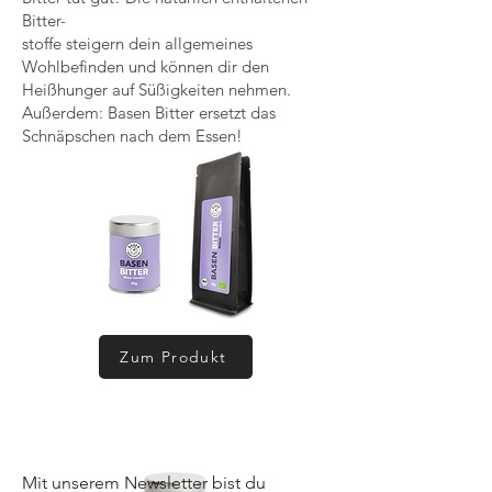
Bitter-
stoffe steigern dein allgemeines
Wohlbefinden und können dir den
Heißhunger auf Süßigkeiten nehmen.
Außerdem: Basen Bitter ersetzt das
Schnäpschen nach dem Essen!
Zum Produkt
Lust auf mehr Beiträge?
Mit unserem Newsletter bist du