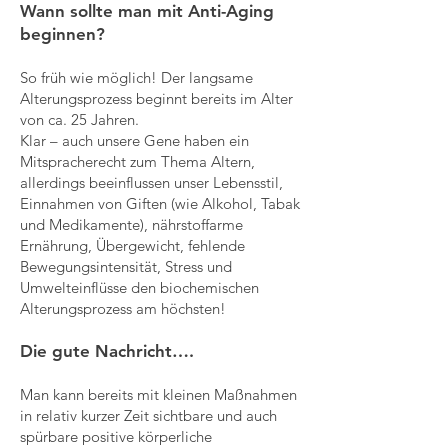
Wann sollte man mit Anti-Aging
beginnen?
So früh wie möglich! Der langsame
Alterungsprozess beginnt bereits im Alter
von ca. 25 Jahren.
Klar – auch unsere Gene haben ein
Mitspracherecht zum Thema Altern,
allerdings beeinflussen unser Lebensstil,
Einnahmen von Giften (wie Alkohol, Tabak
und Medikamente), nährstoffarme
Ernährung, Übergewicht, fehlende
Bewegungsintensität, Stress und
Umwelteinflüsse den biochemischen
Alterungsprozess am höchsten!
Die gute Nachricht….
Man kann bereits mit kleinen Maßnahmen
in relativ kurzer Zeit sichtbare und auch
spürbare positive körperliche