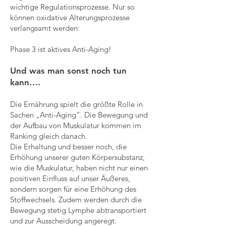
wichtige Regulationsprozesse. Nur so
können oxidative Alterungsprozesse
verlangsamt werden:
Phase 3 ist aktives Anti-Aging!
Und was man sonst noch tun
kann….
Die Ernährung spielt die größte Rolle in
Sachen „Anti-Aging“. Die Bewegung und
der Aufbau von Muskulatur kommen im
Ranking gleich danach.
Die Erhaltung und besser noch, die
Erhöhung unserer guten Körpersubstanz,
wie die Muskulatur, haben nicht nur einen
positiven Einfluss auf unser Äußeres,
sondern sorgen für eine Erhöhung des
Stoffwechsels. Zudem werden durch die
Bewegung stetig Lymphe abtransportiert
und zur Ausscheidung angeregt.