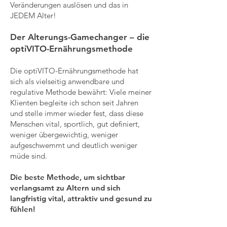
Veränderungen auslösen und das in
JEDEM Alter!
Der Alterungs-Gamechanger – die
optiVITO-Ernährungsmethode
Die optiVITO-Ernährungsmethode hat
sich als vielseitig anwendbare und
regulative Methode bewährt: Viele meiner
Klienten begleite ich schon seit Jahren
und stelle immer wieder fest, dass diese
Menschen vital, sportlich, gut definiert,
weniger übergewichtig, weniger
aufgeschwemmt und deutlich weniger
müde sind.
Die beste Methode, um sichtbar
verlangsamt zu Altern und sich
langfristig vital, attraktiv und gesund zu
fühlen!