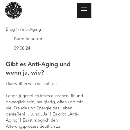
Blog
> Anti-Aging
Karin Schaper
09.08.24
Gibt es Anti-Aging und
wenn ja, wie?
Das wollen wir doch alle…
Lange jugendlich frisch aussehen, fit und
beweglich sein, neugierig, offen und mit
viel Freude und Energie das Leben
genießen! …und „Ja“! Es gibt „Anti-
Aging“! Es ist möglich den
Alterungsprozess deutlich zu