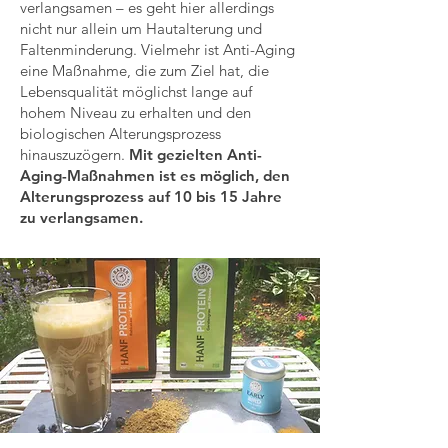
verlangsamen – es geht hier allerdings
nicht nur allein um Hautalterung und
Faltenminderung. Vielmehr ist Anti-Aging
eine Maßnahme, die zum Ziel hat, die
Lebensqualität möglichst lange auf
hohem Niveau zu erhalten und den
biologischen Alterungsprozess
hinauszuzögern.
Mit gezielten Anti-
Aging-Maßnahmen ist es möglich, den
Alterungsprozess auf 10 bis 15 Jahre
zu verlangsamen.