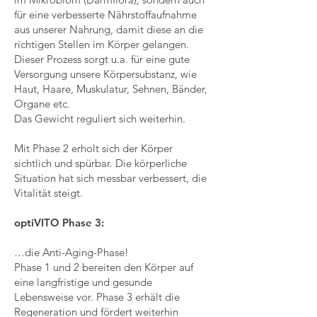
für eine verbesserte Nährstoffaufnahme
aus unserer Nahrung, damit diese an die
richtigen Stellen im Körper gelangen.
Dieser Prozess sorgt u.a. für eine gute
Versorgung unsere Körpersubstanz, wie
Haut, Haare, Muskulatur, Sehnen, Bänder,
Organe etc.
Das Gewicht reguliert sich weiterhin.
Mit Phase 2 erholt sich der Körper
sichtlich und spürbar. Die körperliche
Situation hat sich messbar verbessert, die
Vitalität steigt.
optiVITO Phase 3:
…die Anti-Aging-Phase!
Phase 1 und 2 bereiten den Körper auf
eine langfristige und gesunde
Lebensweise vor. Phase 3 erhält die
Regeneration und fördert weiterhin